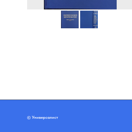
© Универсалист