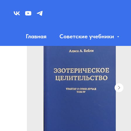
Главная
Советские учебники