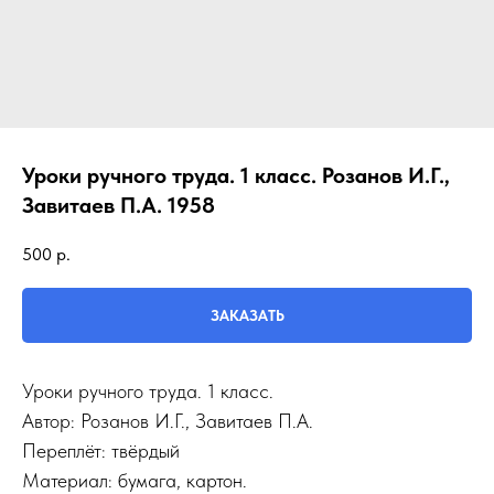
Уроки ручного труда. 1 класс. Розанов И.Г.,
Завитаев П.А. 1958
500
р.
ЗАКАЗАТЬ
Уроки ручного труда. 1 класс.
Автор: Розанов И.Г., Завитаев П.А.
Переплёт: твёрдый
Материал: бумага, картон.