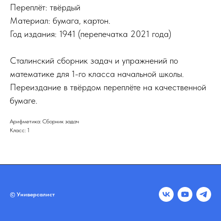
Переплёт: твёрдый
Материал: бумага, картон.
Год издания: 1941 (перепечатка 2021 года)
Сталинский сборник задач и упражнений по
математике для 1-го класса начальной школы.
Переиздание в твёрдом переплёте на качественной
бумаге.
Арифметика: Сборник задач
Класс: 1
© Универсалист