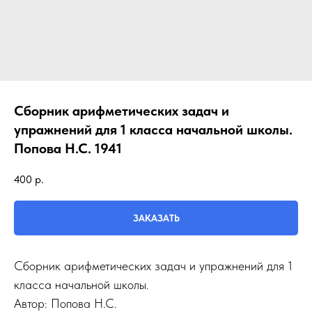
Сборник арифметических задач и
упражнений для 1 класса начальной школы.
Попова Н.С. 1941
400
р.
ЗАКАЗАТЬ
Сборник арифметических задач и упражнений для 1
класса начальной школы.
Автор: Попова Н.С.