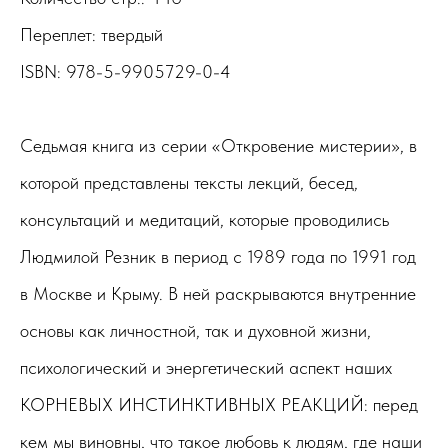
Переплет: твердый
ISBN: 978-5-9905729-0-4
Седьмая книга из серии «Откровение мистерии», в
которой представлены тексты лекций, бесед,
консультаций и медитаций, которые проводились
Людмилой Резник в период с 1989 года по 1991 год
в Москве и Крыму. В ней раскрываются внутренние
основы как личностной, так и духовной жизни,
психологический и энергетический аспект наших
КОРНЕВЫХ ИНСТИНКТИВНЫХ РЕАКЦИЙ: перед
кем мы виновны, что такое любовь к людям, где наши