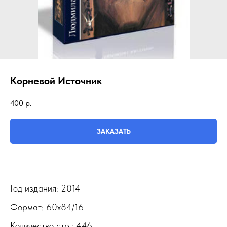
Корневой Источник
400
р.
ЗАКАЗАТЬ
Год издания: 2014
Формат: 60х84/16
Количество стр.: 446