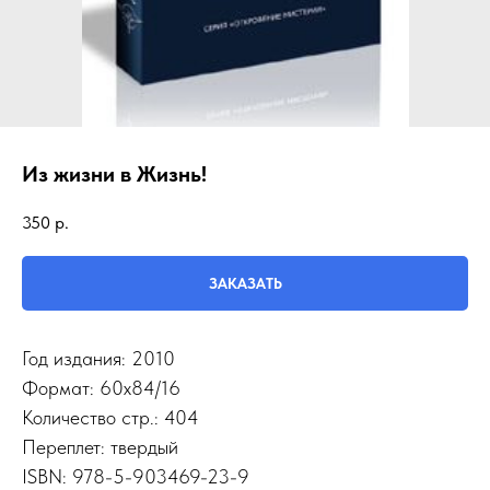
Из жизни в Жизнь!
350
р.
ЗАКАЗАТЬ
Год издания: 2010
Формат: 60х84/16
Количество стр.: 404
Переплет: твердый
ISBN: 978-5-903469-23-9