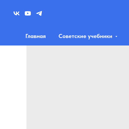
Главная
Советские учебники