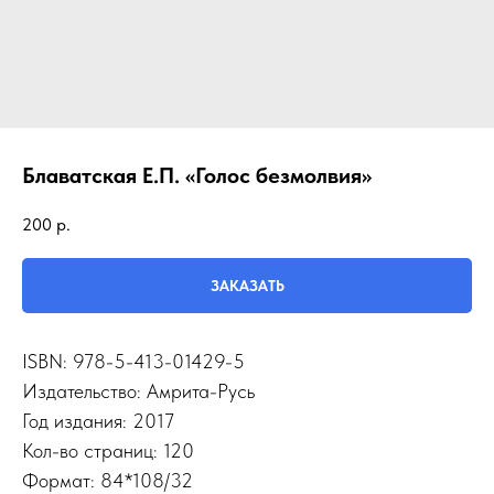
Блаватская Е.П. «Голос безмолвия»
200
р.
ЗАКАЗАТЬ
ISBN: 978-5-413-01429-5
Издательство: Амрита-Русь
Год издания: 2017
Кол-во страниц: 120
Формат: 84*108/32